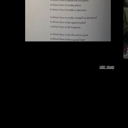
site map